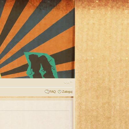
FAQ
Zaloguj