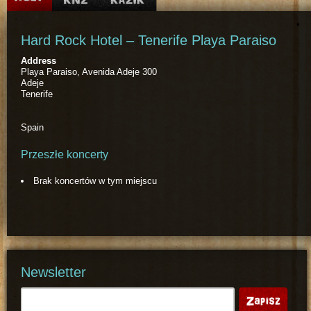
Hard Rock Hotel – Tenerife Playa Paraiso
Address
Playa Paraiso, Avenida Adeje 300
Adeje
Tenerife
Spain
Przeszłe koncerty
Brak koncertów w tym miejscu
Newsletter