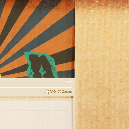
FAQ
Zaloguj