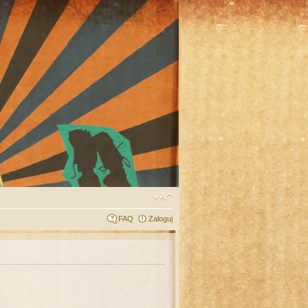
FAQ
Zaloguj