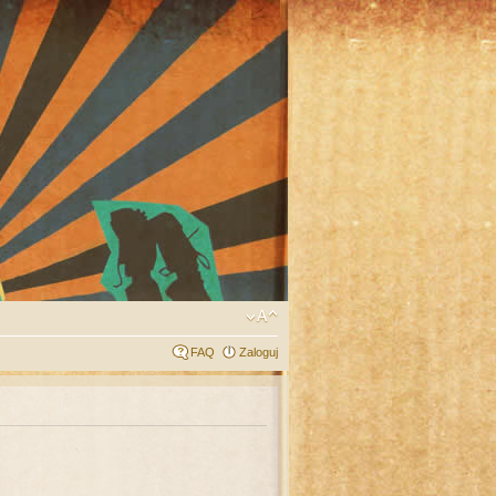
FAQ
Zaloguj