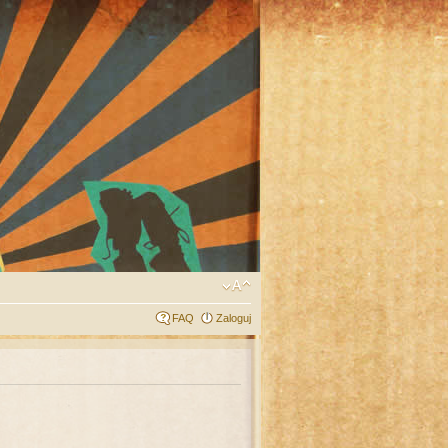
FAQ
Zaloguj