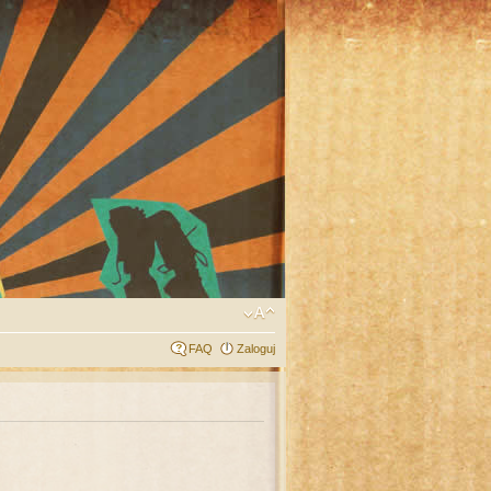
FAQ
Zaloguj