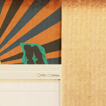
FAQ
Zaloguj