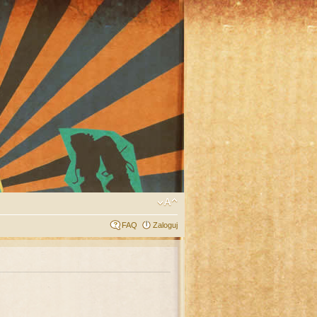
FAQ
Zaloguj