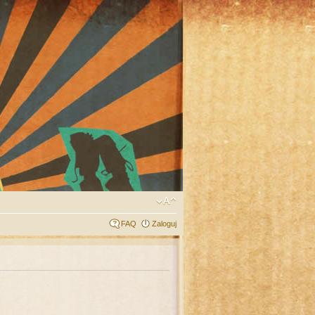
FAQ
Zaloguj