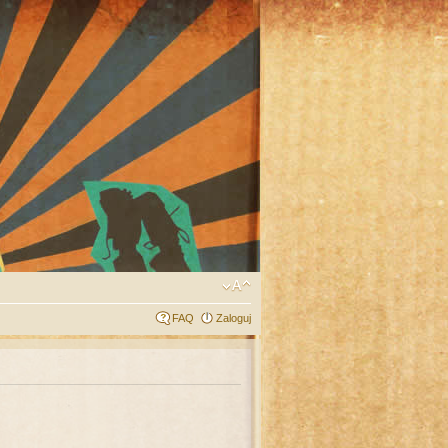
FAQ
Zaloguj