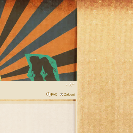
FAQ
Zaloguj