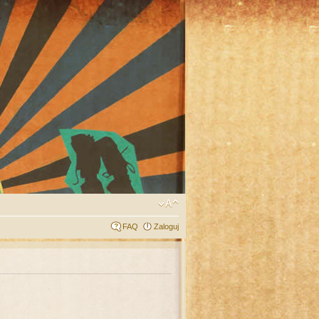
FAQ
Zaloguj