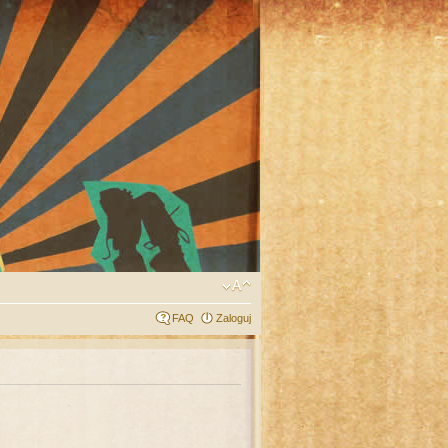
FAQ
Zaloguj