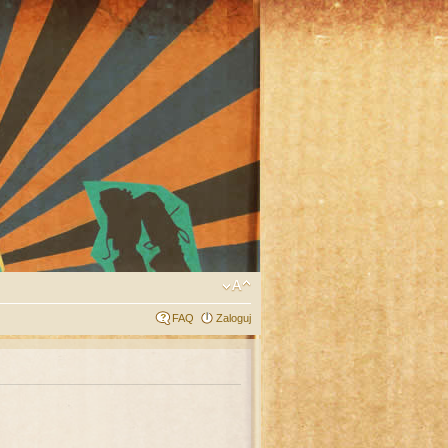
FAQ
Zaloguj