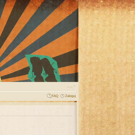
FAQ
Zaloguj