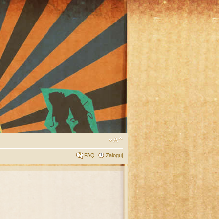
FAQ
Zaloguj