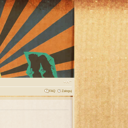
FAQ
Zaloguj