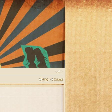
FAQ
Zaloguj