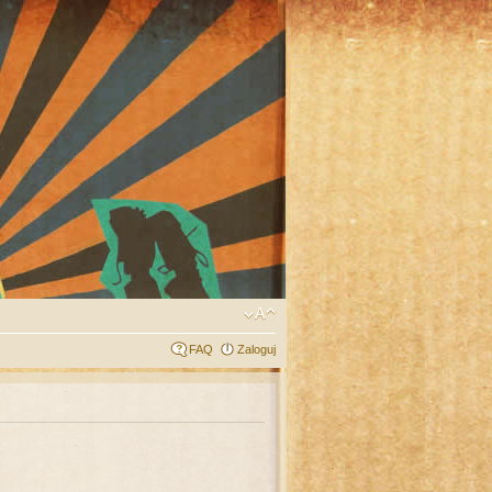
FAQ
Zaloguj