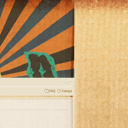
FAQ
Zaloguj