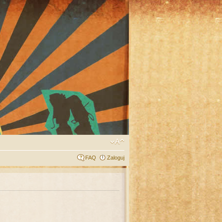
FAQ
Zaloguj