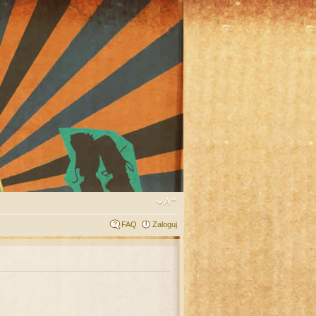
FAQ
Zaloguj