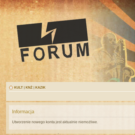
KULT
|
KNŻ
|
KAZIK
Informacja
Utworzenie nowego konta jest aktualnie niemożliwe.