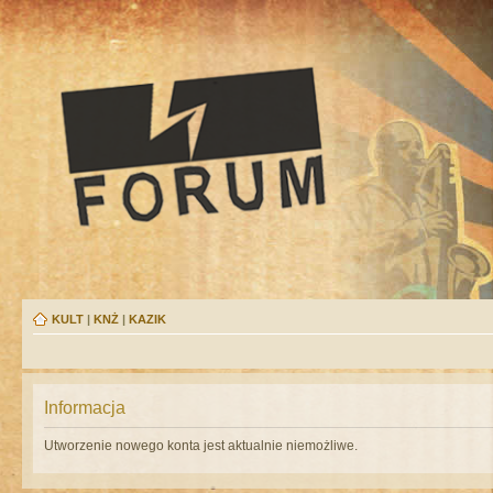
KULT
|
KNŻ
|
KAZIK
Informacja
Utworzenie nowego konta jest aktualnie niemożliwe.