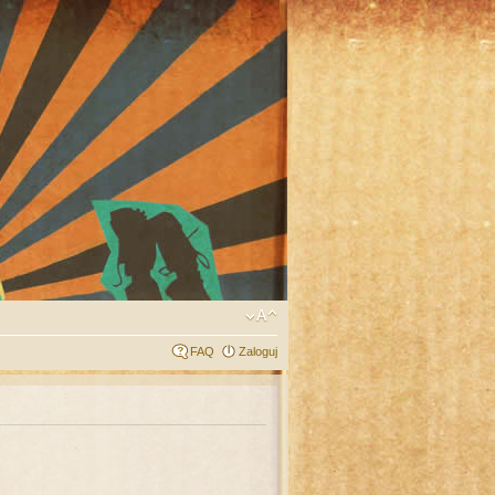
FAQ
Zaloguj