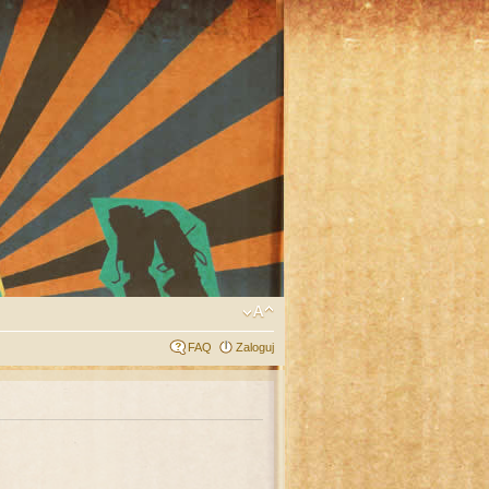
FAQ
Zaloguj