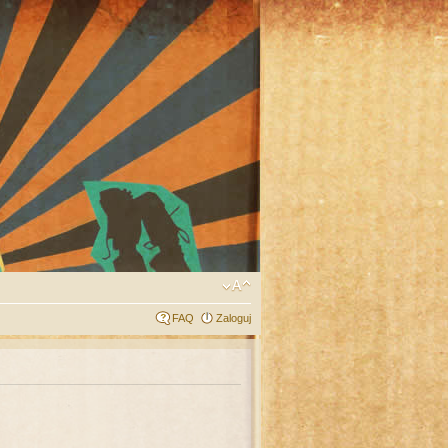
FAQ
Zaloguj