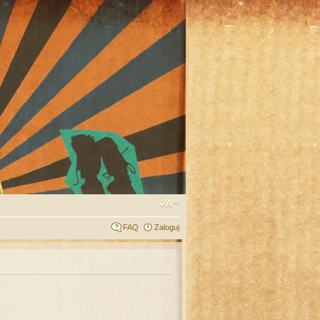
FAQ
Zaloguj