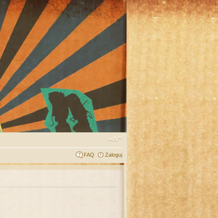
FAQ
Zaloguj