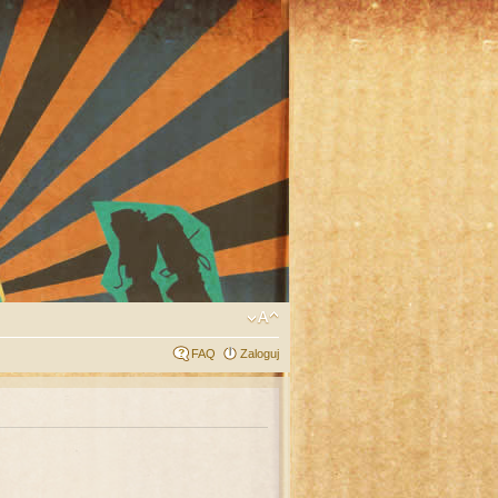
FAQ
Zaloguj