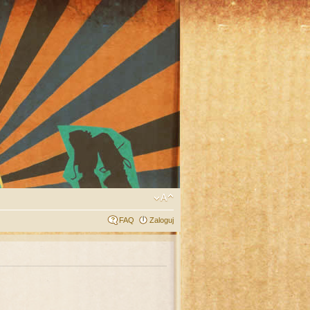
FAQ
Zaloguj