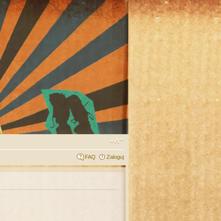
FAQ
Zaloguj