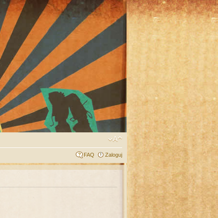
FAQ
Zaloguj