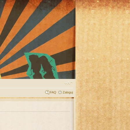
FAQ
Zaloguj