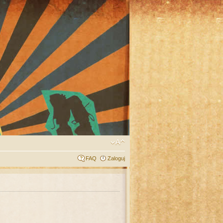
FAQ
Zaloguj