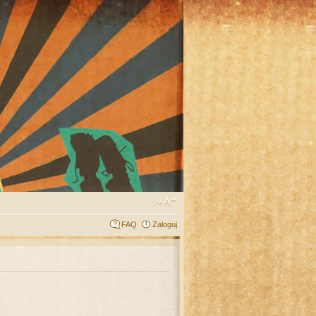
FAQ
Zaloguj