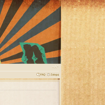
FAQ
Zaloguj