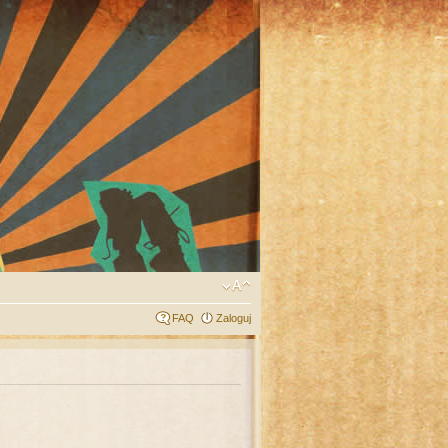
FAQ
Zaloguj