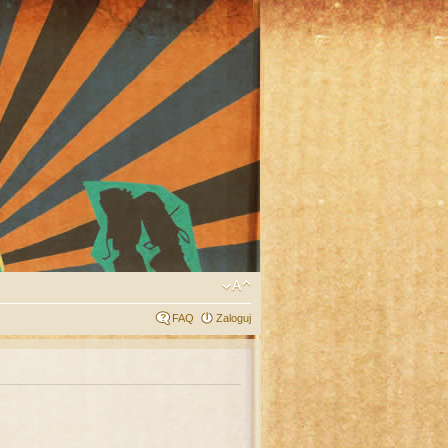
FAQ
Zaloguj