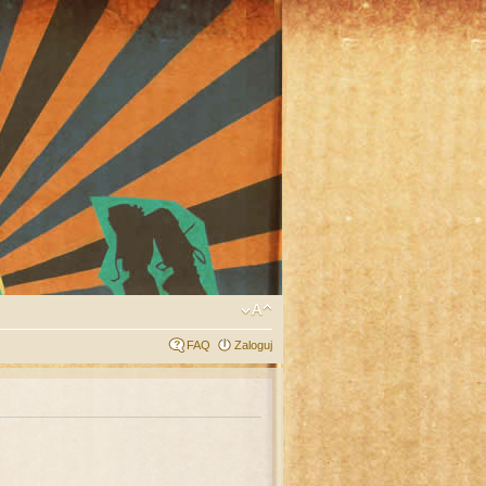
FAQ
Zaloguj