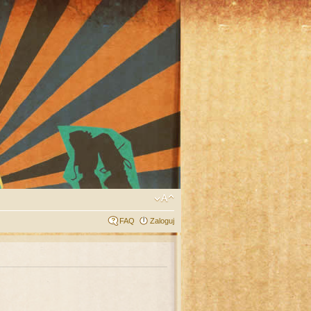
FAQ
Zaloguj