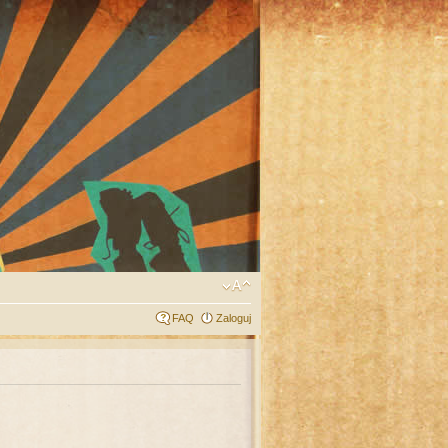
FAQ
Zaloguj