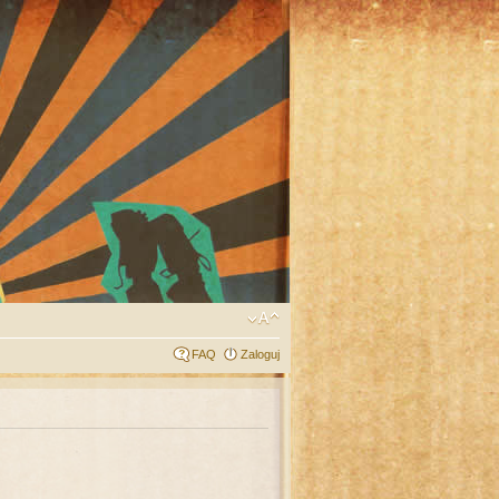
FAQ
Zaloguj