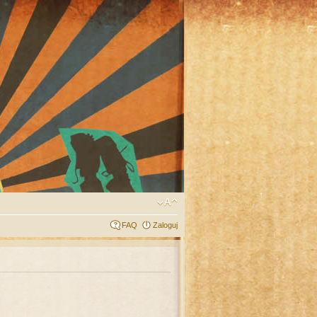
FAQ
Zaloguj