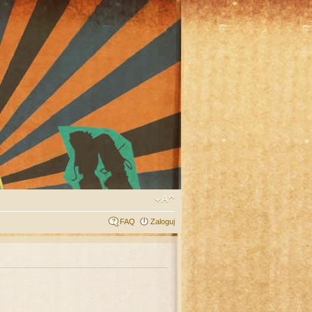
FAQ
Zaloguj