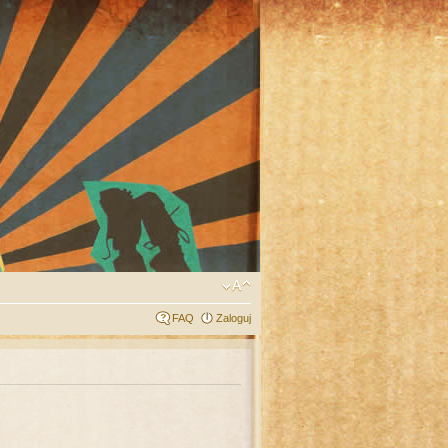
FAQ
Zaloguj