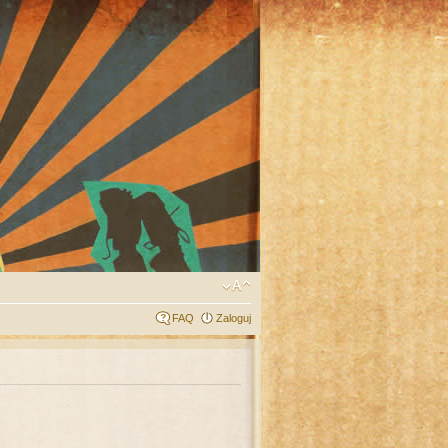
FAQ
Zaloguj