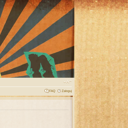
FAQ
Zaloguj