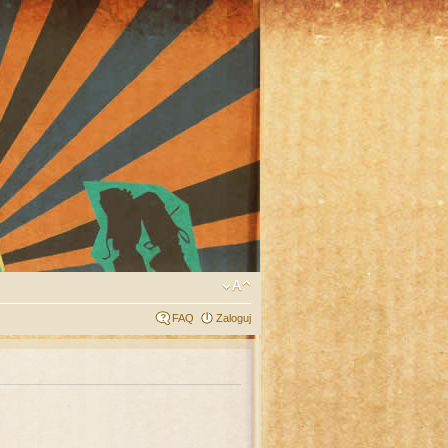
FAQ
Zaloguj